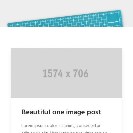
Beautiful one image post
Lorem ipsum dolor sit amet, consectetur