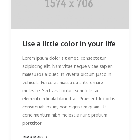
Use a little color in your life
Lorem ipsum dolor sit amet, consectetur
adipiscing elit. Nam vitae neque vitae sapien
malesuada aliquet. In viverra dictum justo in
vehicula. Fusce et massa eu ante ornare
molestie. Sed vestibulum sem felis, ac
elementum ligula blandit ac. Praesent lobortis
consequat ipsum, non dignissim quam. Ut
condimentum nibh molestie nunc pretium
porttitor.
READ MORE